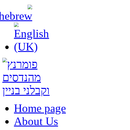
Home page
About Us