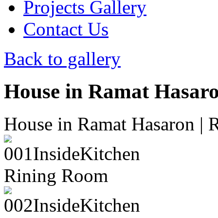
Projects Gallery
Contact Us
Back to gallery
House in Ramat Hasar
House in Ramat Hasaron‎‎
|
R
Rining Room